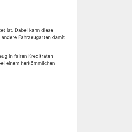
et ist. Dabei kann diese
h andere Fahrzeugarten damit
ug in fairen Kreditraten
s bei einem herkömmlichen