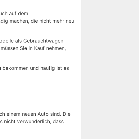
auch auf dem
ndig machen, die nicht mehr neu
Modelle als Gebrauchtwagen
s müssen Sie in Kauf nehmen,
u bekommen und häufig ist es
ach einem neuen Auto sind. Die
s nicht verwunderlich, dass