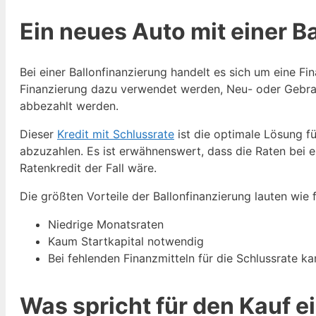
Ein neues Auto mit einer B
Bei einer Ballonfinanzierung handelt es sich um eine Fi
Finanzierung dazu verwendet werden, Neu- oder Gebrau
abbezahlt werden.
Dieser
Kredit mit Schlussrate
ist die optimale Lösung fü
abzuzahlen. Es ist erwähnenswert, dass die Raten bei e
Ratenkredit der Fall wäre.
Die größten Vorteile der Ballonfinanzierung lauten wie f
Niedrige Monatsraten
Kaum Startkapital notwendig
Bei fehlenden Finanzmitteln für die Schlussrate k
Was spricht für den Kauf 