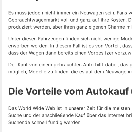
Es muss jedoch nicht immer ein Neuwagen sein. Fans 
Gebrauchtwagenmarkt voll und ganz auf ihre Kosten. Do
produziert werden, aber ihren ganz eigenen Charme mit
Unter diesen Fahrzeugen finden sich nicht wenige Mod
erworben werden. In diesem Fall ist es von Vorteil, das
dass der Wagen dann bereits einen Vorbesitzer vorzuwe
Der Kauf von einem gebrauchten Auto hilft dabei, das
möglich, Modelle zu finden, die es auf dem Neuwagenma
Die Vorteile vom Autokauf 
Das World Wide Web ist in unserer Zeit für die meisten
Suche und der anschließende Kauf über das Internet bri
Suchende schnell fündig werden.