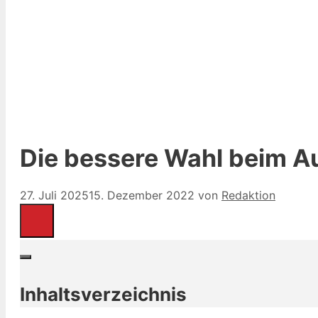
Die bessere Wahl beim Au
27. Juli 2025
15. Dezember 2022
von
Redaktion
Inhaltsverzeichnis