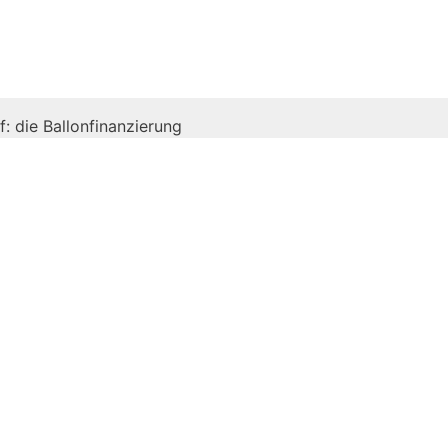
: die Ballonfinanzierung