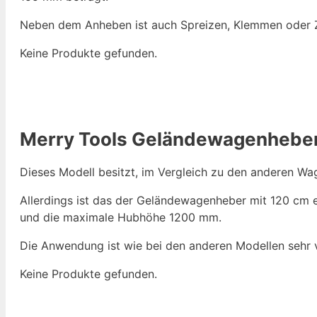
Neben dem Anheben ist auch Spreizen, Klemmen oder 
Keine Produkte gefunden.
Merry Tools Geländewagenheber 
Dieses Modell besitzt, im Vergleich zu den anderen Wa
Allerdings ist das der Geländewagenheber mit 120 cm 
und die maximale Hubhöhe 1200 mm.
Die Anwendung ist wie bei den anderen Modellen sehr vi
Keine Produkte gefunden.