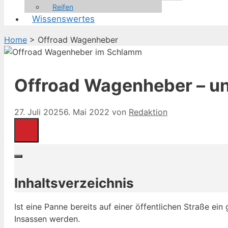
Reifen
Wissenswertes
Home
>
Offroad Wagenheber
Offroad Wagenheber – un
27. Juli 2025
6. Mai 2022
von
Redaktion
Inhaltsverzeichnis
Ist eine Panne bereits auf einer öffentlichen Straße ein
Insassen werden.