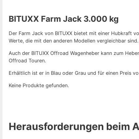
BITUXX Farm Jack 3.000 kg
Der Farm Jack von BITUXX bietet mit einer Hubkraft
Werte, die mit den anderen Modellen vergleichbar sind.
Auch der BITUXX Offroad Wagenheber kann zum Heben, Z
Offroad Touren.
Erhältlich ist er in Blau oder Grau und für einen Preis v
Keine Produkte gefunden.
Herausforderungen beim 