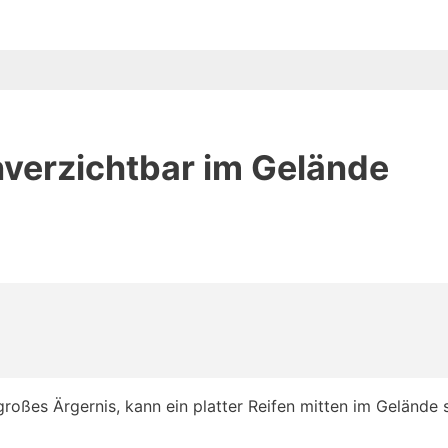
verzichtbar im Gelände
 großes Ärgernis, kann ein platter Reifen mitten im Gelände 