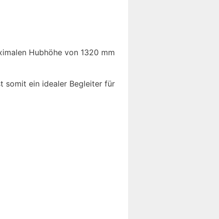
maximalen Hubhöhe von 1320 mm
omit ein idealer Begleiter für