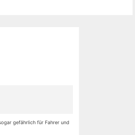
sogar gefährlich für Fahrer und