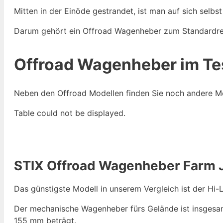
Mitten in der Einöde gestrandet, ist man auf sich selbst
Darum gehört ein Offroad Wagenheber zum Standardrep
Offroad Wagenheber im Te
Neben den Offroad Modellen finden Sie noch andere M
Table could not be displayed.
STIX Offroad Wagenheber Farm J
Das günstigste Modell in unserem Vergleich ist der Hi-L
Der mechanische Wagenheber fürs Gelände ist insgesa
155 mm beträgt.