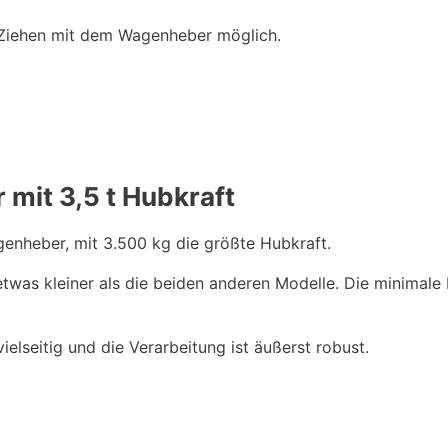
Ziehen mit dem Wagenheber möglich.
mit 3,5 t Hubkraft
genheber, mit 3.500 kg die größte Hubkraft.
etwas kleiner als die beiden anderen Modelle. Die minimal
elseitig und die Verarbeitung ist äußerst robust.