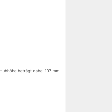
e Hubhöhe beträgt dabei 107 mm