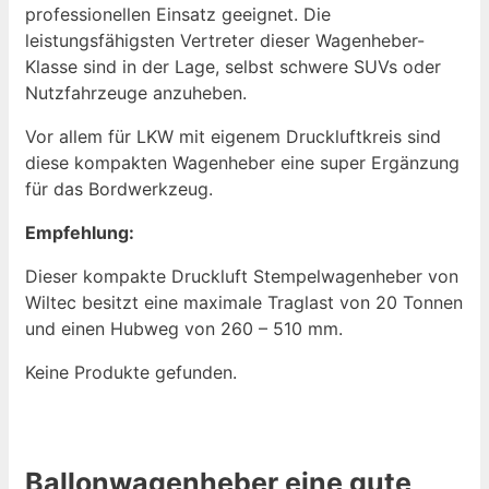
professionellen Einsatz geeignet. Die
leistungsfähigsten Vertreter dieser Wagenheber-
Klasse sind in der Lage, selbst schwere SUVs oder
Nutzfahrzeuge anzuheben.
Vor allem für LKW mit eigenem Druckluftkreis sind
diese kompakten Wagenheber eine super Ergänzung
für das Bordwerkzeug.
Empfehlung:
Dieser kompakte Druckluft Stempelwagenheber von
Wiltec besitzt eine maximale Traglast von 20 Tonnen
und einen Hubweg von 260 – 510 mm.
Keine Produkte gefunden.
Ballonwagenheber eine gute