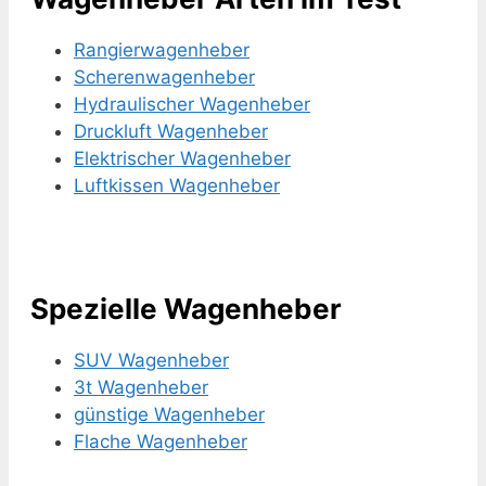
Rangierwagenheber
Scherenwagenheber
Hydraulischer Wagenheber
Druckluft Wagenheber
Elektrischer Wagenheber
Luftkissen Wagenheber
Spezielle Wagenheber
SUV Wagenheber
3t Wagenheber
günstige Wagenheber
Flache Wagenheber