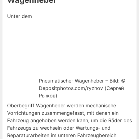
Wagenheber
Unter dem
Pneumatischer Wagenheber – Bild: ©
Depositphotos.com/ryzhov (Сергей
Рыжов)
Oberbegriff Wagenheber werden mechanische
Vorrichtungen zusammengefasst, mit denen ein
Fahrzeug angehoben werden kann, um die Räder des
Fahrzeugs zu wechseln oder Wartungs- und
Reparaturarbeiten im unteren Fahrzeugbereich