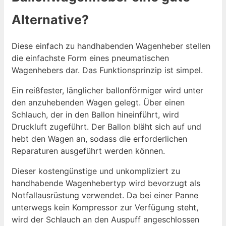
Alternative?
Diese einfach zu handhabenden Wagenheber stellen
die einfachste Form eines pneumatischen
Wagenhebers dar. Das Funktionsprinzip ist simpel.
Ein reißfester, länglicher ballonförmiger wird unter
den anzuhebenden Wagen gelegt. Über einen
Schlauch, der in den Ballon hineinführt, wird
Druckluft zugeführt. Der Ballon bläht sich auf und
hebt den Wagen an, sodass die erforderlichen
Reparaturen ausgeführt werden können.
Dieser kostengünstige und unkompliziert zu
handhabende Wagenhebertyp wird bevorzugt als
Notfallausrüstung verwendet. Da bei einer Panne
unterwegs kein Kompressor zur Verfügung steht,
wird der Schlauch an den Auspuff angeschlossen