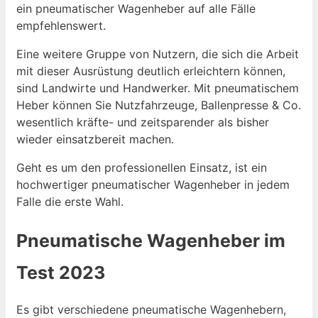
ein pneumatischer Wagenheber auf alle Fälle
empfehlenswert.
Eine weitere Gruppe von Nutzern, die sich die Arbeit
mit dieser Ausrüstung deutlich erleichtern können,
sind Landwirte und Handwerker. Mit pneumatischem
Heber können Sie Nutzfahrzeuge, Ballenpresse & Co.
wesentlich kräfte- und zeitsparender als bisher
wieder einsatzbereit machen.
Geht es um den professionellen Einsatz, ist ein
hochwertiger pneumatischer Wagenheber in jedem
Falle die erste Wahl.
Pneumatische Wagenheber im
Test 2023
Es gibt verschiedene pneumatische Wagenhebern,