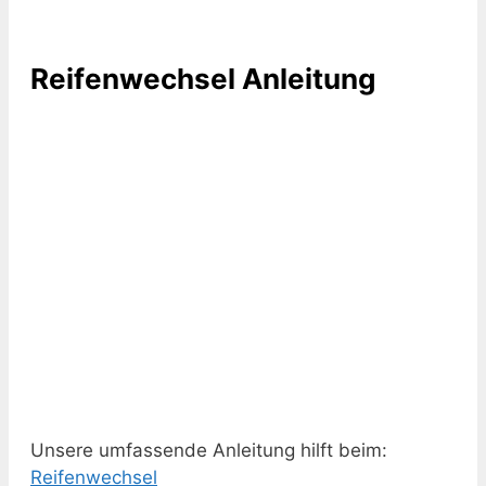
Reifenwechsel Anleitung
Unsere umfassende Anleitung hilft beim:
Reifenwechsel