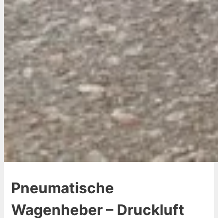
Pneumatische
Wagenheber – Druckluft