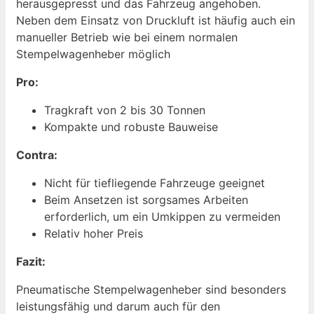
herausgepresst und das Fahrzeug angehoben.
Neben dem Einsatz von Druckluft ist häufig auch ein
manueller Betrieb wie bei einem normalen
Stempelwagenheber möglich
Pro:
Tragkraft von 2 bis 30 Tonnen
Kompakte und robuste Bauweise
Contra:
Nicht für tiefliegende Fahrzeuge geeignet
Beim Ansetzen ist sorgsames Arbeiten
erforderlich, um ein Umkippen zu vermeiden
Relativ hoher Preis
Fazit:
Pneumatische Stempelwagenheber sind besonders
leistungsfähig und darum auch für den