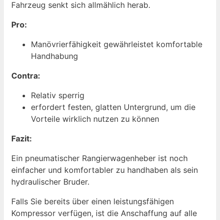
Fahrzeug senkt sich allmählich herab.
Pro:
Manövrierfähigkeit gewährleistet komfortable
Handhabung
Contra:
Relativ sperrig
erfordert festen, glatten Untergrund, um die
Vorteile wirklich nutzen zu können
Fazit:
Ein pneumatischer Rangierwagenheber ist noch
einfacher und komfortabler zu handhaben als sein
hydraulischer Bruder.
Falls Sie bereits über einen leistungsfähigen
Kompressor verfügen, ist die Anschaffung auf alle