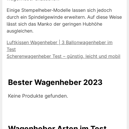
Einige Stempelheber-Modelle lassen sich jedoch
durch ein Spindelgewinde erweitern. Auf diese Weise
lässt sich das Manko der geringen Hubhöhe
ausgleichen.
Luftkissen Wagenheber | 3 Ballonwagenheber im
Test
Scherenwagenheber Test – günstig, leicht und mobil
Bester Wagenheber 2023
Keine Produkte gefunden.
Wagenheber Arten im Test