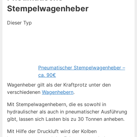
Stempelwagenheber
Dieser Typ
Pneumatischer Stempelwagenheber –
ca. 90€
Wagenheber gilt als der Kraftprotz unter den
verschiedenen
Wagenhebern
.
Mit Stempelwagenhebern, die es sowohl in
hydraulischer als auch in pneumatischer Ausführung
gibt, lassen sich Lasten bis zu 30 Tonnen anheben.
Mit Hilfe der Druckluft wird der Kolben