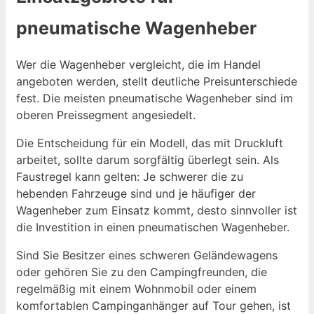
pneumatische Wagenheber
Wer die Wagenheber vergleicht, die im Handel
angeboten werden, stellt deutliche Preisunterschiede
fest. Die meisten pneumatische Wagenheber sind im
oberen Preissegment angesiedelt.
Die Entscheidung für ein Modell, das mit Druckluft
arbeitet, sollte darum sorgfältig überlegt sein. Als
Faustregel kann gelten: Je schwerer die zu
hebenden Fahrzeuge sind und je häufiger der
Wagenheber zum Einsatz kommt, desto sinnvoller ist
die Investition in einen pneumatischen Wagenheber.
Sind Sie Besitzer eines schweren Geländewagens
oder gehören Sie zu den Campingfreunden, die
regelmäßig mit einem Wohnmobil oder einem
komfortablen Campinganhänger auf Tour gehen, ist