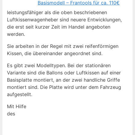
Basismodell – Frantools für ca. 110€
leistungsfähiger als die oben beschriebenen
Luftkissenwagenheber sind neuere Entwicklungen,
die erst seit kurzer Zeit im Handel angeboten
werden.
Sie arbeiten in der Regel mit zwei reifenförmigen
Kissen, die übereinander angeordnet sind.
Es gibt zwei Modelltypen. Bei der stationären
Variante sind die Ballons oder Luftkissen auf einer
Basisplatte montiert, an der zwei handliche Griffe
montiert sind. Die Platte wird unter dem Fahrzeug
aufgestellt.
Mit Hilfe
des