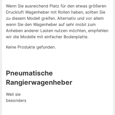
Wenn Sie ausreichend Platz für den etwas größeren
Druckluft Wagenheber mit Rollen haben, sollten Sie
zu diesem Modell greifen. Alternativ und vor allem
wenn Sie den Wagenheber auf sehr mobil zum
Anheben anderer Lasten nutzen möchten, empfehlen
wir die Modelle mit einfacher Bodenplatte.
Keine Produkte gefunden.
Pneumatische
Rangierwagenheber
Weil sie
besonders