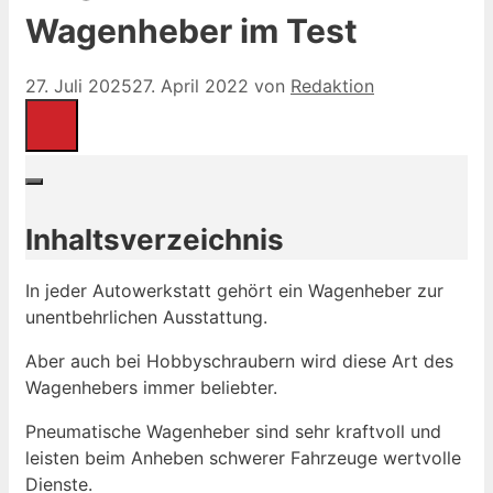
Wagenheber im Test
27. Juli 2025
27. April 2022
von
Redaktion
Inhaltsverzeichnis
In jeder Autowerkstatt gehört ein Wagenheber zur
unentbehrlichen Ausstattung.
Aber auch bei Hobbyschraubern wird diese Art des
Wagenhebers immer beliebter.
Pneumatische Wagenheber sind sehr kraftvoll und
leisten beim Anheben schwerer Fahrzeuge wertvolle
Dienste.