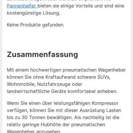
Pannenhelfer
bieten sie einige Vorteile und sind eine
kostengünstige Lösung.
Keine Produkte gefunden.
Zusammenfassung
Mit einem hochwertigen pneumatischen Wagenheber
können Sie ohne Kraftaufwand schwere SUVs,
Wohnmobile, Nutzfahrzeuge oder
landwirtschaftliche Geräte komfortabel anheben.
Wenn Sie einen über leistungsfähigen Kompressor
verfügen, können Sie mit dieser Ausrüstung Lasten
bis zu 30 Tonnen bewältigen. Als nachteilig ist die
relativ geringe Hubhöhe der pneumatischen
Wagenheber anzusehen.