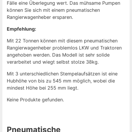
Fälle eine Überlegung wert. Das mühsame Pumpen
können Sie sich mit einem pneumatischen
Rangierwagenheber ersparen.
Empfehlung:
Mit 22 Tonnen können mit diesem pneumatischen
Rangierwagenheber problemlos LKW und Traktoren
angehoben werden. Das Modell ist sehr solide
verarbeitet und wiegt selbst stolze 38kg.
Mit 3 unterschiedlichen Stempelaufsätzen ist eine
Hubhöhe von bis zu 545 mm möglich, wobei die
mindest Höhe bei 255 mm liegt.
Keine Produkte gefunden.
Pneumatische