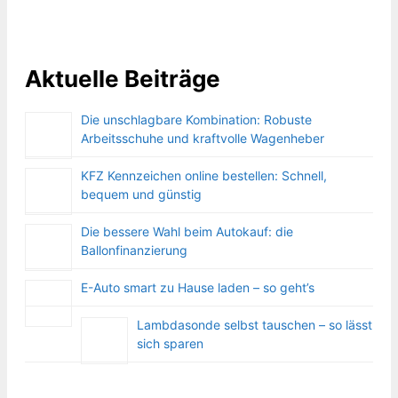
Aktuelle Beiträge
Die unschlagbare Kombination: Robuste
Arbeitsschuhe und kraftvolle Wagenheber
KFZ Kennzeichen online bestellen: Schnell,
bequem und günstig
Die bessere Wahl beim Autokauf: die
Ballonfinanzierung
E-Auto smart zu Hause laden – so geht’s
Lambdasonde selbst tauschen – so lässt
sich sparen