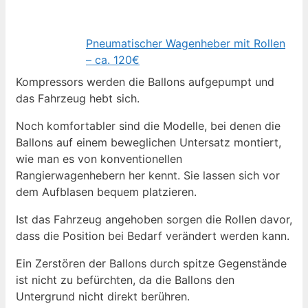
Pneumatischer Wagenheber mit Rollen
– ca. 120€
Kompressors werden die Ballons aufgepumpt und
das Fahrzeug hebt sich.
Noch komfortabler sind die Modelle, bei denen die
Ballons auf einem beweglichen Untersatz montiert,
wie man es von konventionellen
Rangierwagenhebern her kennt. Sie lassen sich vor
dem Aufblasen bequem platzieren.
Ist das Fahrzeug angehoben sorgen die Rollen davor,
dass die Position bei Bedarf verändert werden kann.
Ein Zerstören der Ballons durch spitze Gegenstände
ist nicht zu befürchten, da die Ballons den
Untergrund nicht direkt berühren.