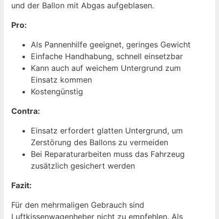
und der Ballon mit Abgas aufgeblasen.
Pro:
Als Pannenhilfe geeignet, geringes Gewicht
Einfache Handhabung, schnell einsetzbar
Kann auch auf weichem Untergrund zum
Einsatz kommen
Kostengünstig
Contra:
Einsatz erfordert glatten Untergrund, um
Zerstörung des Ballons zu vermeiden
Bei Reparaturarbeiten muss das Fahrzeug
zusätzlich gesichert werden
Fazit:
Für den mehrmaligen Gebrauch sind
Luftkissenwagenheber nicht zu empfehlen. Als