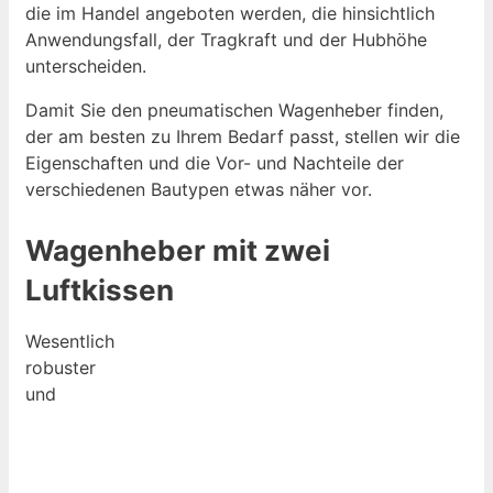
die im Handel angeboten werden, die hinsichtlich
Anwendungsfall, der Tragkraft und der Hubhöhe
unterscheiden.
Damit Sie den pneumatischen Wagenheber finden,
der am besten zu Ihrem Bedarf passt, stellen wir die
Eigenschaften und die Vor- und Nachteile der
verschiedenen Bautypen etwas näher vor.
Wagenheber mit zwei
Luftkissen
Wesentlich
robuster
und