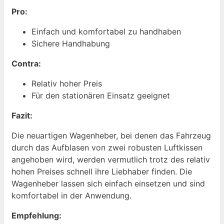
Pro:
Einfach und komfortabel zu handhaben
Sichere Handhabung
Contra:
Relativ hoher Preis
Für den stationären Einsatz geeignet
Fazit:
Die neuartigen Wagenheber, bei denen das Fahrzeug
durch das Aufblasen von zwei robusten Luftkissen
angehoben wird, werden vermutlich trotz des relativ
hohen Preises schnell ihre Liebhaber finden. Die
Wagenheber lassen sich einfach einsetzen und sind
komfortabel in der Anwendung.
Empfehlung: