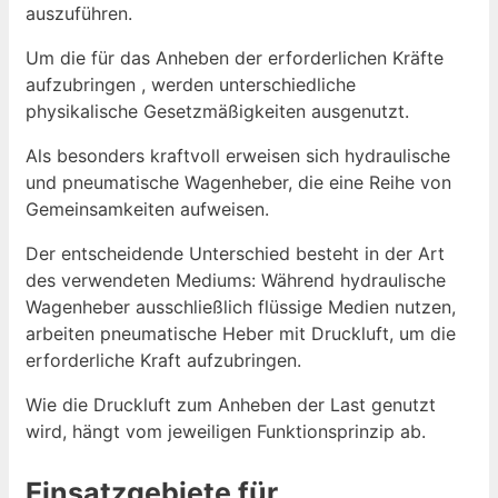
auszuführen.
Um die für das Anheben der erforderlichen Kräfte
aufzubringen , werden unterschiedliche
physikalische Gesetzmäßigkeiten ausgenutzt.
Als besonders kraftvoll erweisen sich hydraulische
und pneumatische Wagenheber, die eine Reihe von
Gemeinsamkeiten aufweisen.
Der entscheidende Unterschied besteht in der Art
des verwendeten Mediums: Während hydraulische
Wagenheber ausschließlich flüssige Medien nutzen,
arbeiten pneumatische Heber mit Druckluft, um die
erforderliche Kraft aufzubringen.
Wie die Druckluft zum Anheben der Last genutzt
wird, hängt vom jeweiligen Funktionsprinzip ab.
Einsatzgebiete für