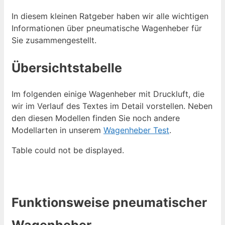
In diesem kleinen Ratgeber haben wir alle wichtigen
Informationen über pneumatische Wagenheber für
Sie zusammengestellt.
Übersichtstabelle
Im folgenden einige Wagenheber mit Druckluft, die
wir im Verlauf des Textes im Detail vorstellen. Neben
den diesen Modellen finden Sie noch andere
Modellarten in unserem
Wagenheber Test
.
Table could not be displayed.
Funktionsweise pneumatischer