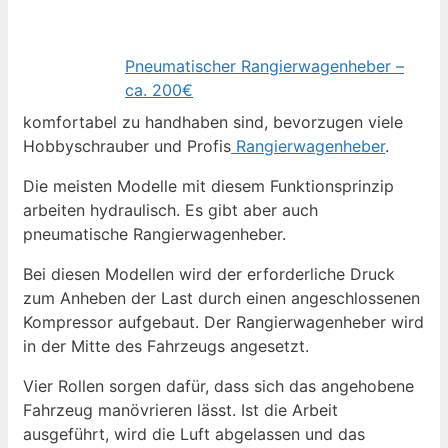
Pneumatischer Rangierwagenheber –
ca. 200€
komfortabel zu handhaben sind, bevorzugen viele
Hobbyschrauber und Profis
Rangierwagenheber
.
Die meisten Modelle mit diesem Funktionsprinzip
arbeiten hydraulisch. Es gibt aber auch
pneumatische Rangierwagenheber.
Bei diesen Modellen wird der erforderliche Druck
zum Anheben der Last durch einen angeschlossenen
Kompressor aufgebaut. Der Rangierwagenheber wird
in der Mitte des Fahrzeugs angesetzt.
Vier Rollen sorgen dafür, dass sich das angehobene
Fahrzeug manövrieren lässt. Ist die Arbeit
ausgeführt, wird die Luft abgelassen und das