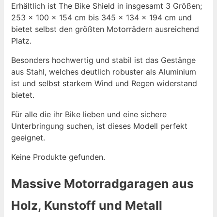
Erhältlich ist The Bike Shield in insgesamt 3 Größen;
253 x 100 x 154 cm bis 345 x 134 x 194 cm und
bietet selbst den größten Motorrädern ausreichend
Platz.
Besonders hochwertig und stabil ist das Gestänge
aus Stahl, welches deutlich robuster als Aluminium
ist und selbst starkem Wind und Regen widerstand
bietet.
Für alle die ihr Bike lieben und eine sichere
Unterbringung suchen, ist dieses Modell perfekt
geeignet.
Keine Produkte gefunden.
Massive Motorradgaragen aus
Holz, Kunstoff und Metall