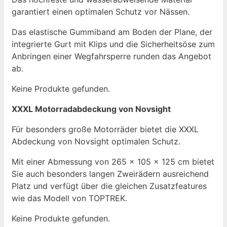
garantiert einen optimalen Schutz vor Nässen.
Das elastische Gummiband am Boden der Plane, der
integrierte Gurt mit Klips und die Sicherheitsöse zum
Anbringen einer Wegfahrsperre runden das Angebot
ab.
Keine Produkte gefunden.
XXXL Motorradabdeckung von Novsight
Für besonders große Motorräder bietet die XXXL
Abdeckung von Novsight optimalen Schutz.
Mit einer Abmessung von 265 x 105 x 125 cm bietet
Sie auch besonders langen Zweirädern ausreichend
Platz und verfügt über die gleichen Zusatzfeatures
wie das Modell von TOPTREK.
Keine Produkte gefunden.