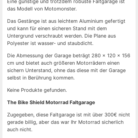
Eine günstige und trotzdem robuste Faltgarage ist
das Modell von Motomonster.
Das Gestänge ist aus leichtem Aluminium gefertigt
und kann für einen sicheren Stand mit dem
Untergrund verschraubt werden. Die Plane aus
Polyester ist wasser- und staubdicht.
Die Abmessung der Garage beträgt 280 x 120 x 156
cm und bietet auch größeren Motorrädern einen
sichern Unterstand, ohne das diese mit der Garage
selbst in Berührung kommen.
Keine Produkte gefunden.
The Bike Shield Motorrad Faltgarage
Zugegeben, diese Faltgarage ist mit über 300€ nicht
gerade billig, aber das war Ihr Motorrad sicherlich
auch nicht.