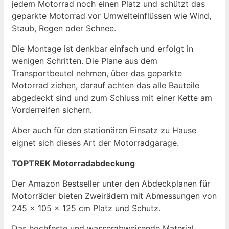
jedem Motorrad noch einen Platz und schützt das
geparkte Motorrad vor Umwelteinflüssen wie Wind,
Staub, Regen oder Schnee.
Die Montage ist denkbar einfach und erfolgt in
wenigen Schritten. Die Plane aus dem
Transportbeutel nehmen, über das geparkte
Motorrad ziehen, darauf achten das alle Bauteile
abgedeckt sind und zum Schluss mit einer Kette am
Vorderreifen sichern.
Aber auch für den stationären Einsatz zu Hause
eignet sich dieses Art der Motorradgarage.
TOPTREK Motorradabdeckung
Der Amazon Bestseller unter den Abdeckplanen für
Motorräder bieten Zweirädern mit Abmessungen von
245 x 105 x 125 cm Platz und Schutz.
Das hochfeste und wasserabweisende Material