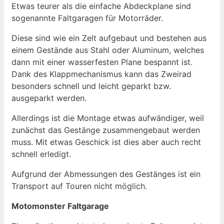
Etwas teurer als die einfache Abdeckplane sind
sogenannte Faltgaragen für Motorräder.
Diese sind wie ein Zelt aufgebaut und bestehen aus
einem Gestände aus Stahl oder Aluminum, welches
dann mit einer wasserfesten Plane bespannt ist.
Dank des Klappmechanismus kann das Zweirad
besonders schnell und leicht geparkt bzw.
ausgeparkt werden.
Allerdings ist die Montage etwas aufwändiger, weil
zunächst das Gestänge zusammengebaut werden
muss. Mit etwas Geschick ist dies aber auch recht
schnell erledigt.
Aufgrund der Abmessungen des Gestänges ist ein
Transport auf Touren nicht möglich.
Motomonster Faltgarage