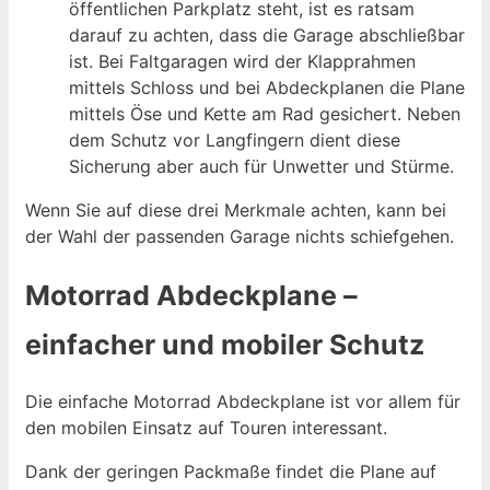
öffentlichen Parkplatz steht, ist es ratsam
darauf zu achten, dass die Garage abschließbar
ist. Bei Faltgaragen wird der Klapprahmen
mittels Schloss und bei Abdeckplanen die Plane
mittels Öse und Kette am Rad gesichert. Neben
dem Schutz vor Langfingern dient diese
Sicherung aber auch für Unwetter und Stürme.
Wenn Sie auf diese drei Merkmale achten, kann bei
der Wahl der passenden Garage nichts schiefgehen.
Motorrad Abdeckplane –
einfacher und mobiler Schutz
Die einfache Motorrad Abdeckplane ist vor allem für
den mobilen Einsatz auf Touren interessant.
Dank der geringen Packmaße findet die Plane auf