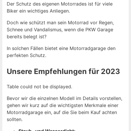
Der Schutz des eigenen Motorrades ist für viele
Biker ein wichtiges Anliegen.
Doch wie schützt man sein Motorrad vor Regen,
Schnee und Vandalismus, wenn die PKW Garage
bereits belegt ist?
In solchen Fällen bietet eine Motorradgarage den
perfekten Schutz.
Unsere Empfehlungen für 2023
Table could not be displayed.
Bevor wir die einzelnen Modell im Details vorstellen,
gehen wir kurz auf die wichtigsten Merkmale einer
Motorradgarage ein, auf die Sie beim Kauf achten
sollten.
Staub- und Wasserdicht: