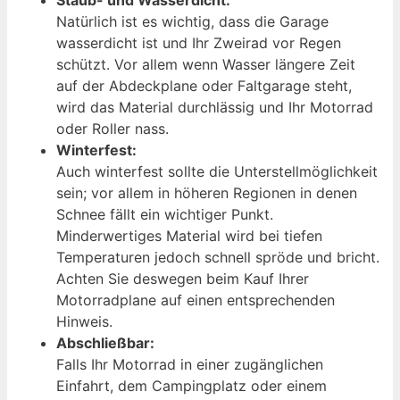
Natürlich ist es wichtig, dass die Garage
wasserdicht ist und Ihr Zweirad vor Regen
schützt. Vor allem wenn Wasser längere Zeit
auf der Abdeckplane oder Faltgarage steht,
wird das Material durchlässig und Ihr Motorrad
oder Roller nass.
Winterfest:
Auch winterfest sollte die Unterstellmöglichkeit
sein; vor allem in höheren Regionen in denen
Schnee fällt ein wichtiger Punkt.
Minderwertiges Material wird bei tiefen
Temperaturen jedoch schnell spröde und bricht.
Achten Sie deswegen beim Kauf Ihrer
Motorradplane auf einen entsprechenden
Hinweis.
Abschließbar:
Falls Ihr Motorrad in einer zugänglichen
Einfahrt, dem Campingplatz oder einem