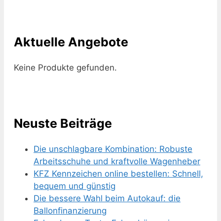
Aktuelle Angebote
Keine Produkte gefunden.
Neuste Beiträge
Die unschlagbare Kombination: Robuste
Arbeitsschuhe und kraftvolle Wagenheber
KFZ Kennzeichen online bestellen: Schnell,
bequem und günstig
Die bessere Wahl beim Autokauf: die
Ballonfinanzierung