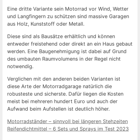
Eine dritte Variante sein Motorrad vor Wind, Wetter
und Langfingern zu schützen sind massive Garagen
aus Holz, Kunststoff oder Metall.
Diese sind als Bausätze erhältlich und können
entweder freistehend oder direkt an ein Haus gebaut
werden. Eine Baugenehmigung ist dabei auf Grund
des umbauten Raumvolumens in der Regel nicht
notwendig.
Verglichen mit den anderen beiden Varianten ist
diese Arte der Motorradgarage natürlich die
robusteste und sicherste. Dafür liegen die Kosten
meist bei mehreren hundert Euro und auch der
Aufwand beim Aufstellen ist deutlich höher.
Motorradständer – sinnvoll bei längeren Stehzeiten
Reifendichtmittel – 6 Sets und Sprays im Test 2023