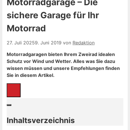
Motorradgarage – Die
sichere Garage für Ihr
Motorrad
27. Juli 2025
9. Juni 2019
von
Redaktion
Motorradgaragen bieten Ihrem Zweirad idealen
Schutz vor Wind und Wetter. Alles was Sie dazu
wissen müssen und unsere Empfehlungen finden
Sie in diesem Artikel.
Inhaltsverzeichnis