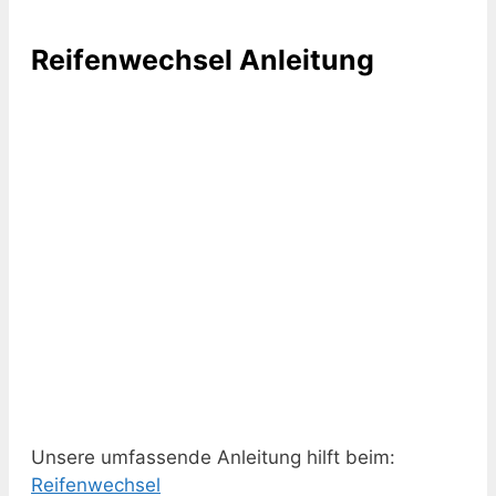
Reifenwechsel Anleitung
Unsere umfassende Anleitung hilft beim:
Reifenwechsel