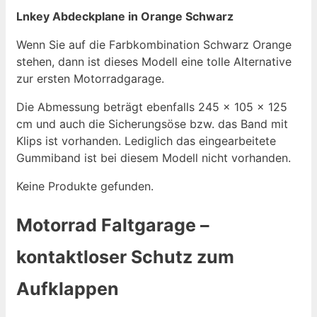
Lnkey Abdeckplane in Orange Schwarz
Wenn Sie auf die Farbkombination Schwarz Orange
stehen, dann ist dieses Modell eine tolle Alternative
zur ersten Motorradgarage.
Die Abmessung beträgt ebenfalls 245 x 105 x 125
cm und auch die Sicherungsöse bzw. das Band mit
Klips ist vorhanden. Lediglich das eingearbeitete
Gummiband ist bei diesem Modell nicht vorhanden.
Keine Produkte gefunden.
Motorrad Faltgarage –
kontaktloser Schutz zum
Aufklappen