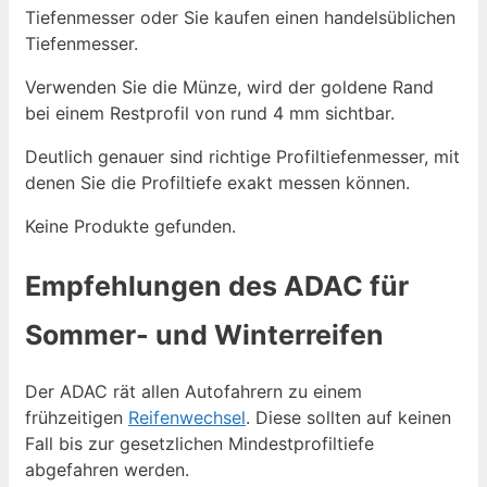
Tiefenmesser oder Sie kaufen einen handelsüblichen
Tiefenmesser.
Verwenden Sie die Münze, wird der goldene Rand
bei einem Restprofil von rund 4 mm sichtbar.
Deutlich genauer sind richtige Profiltiefenmesser, mit
denen Sie die Profiltiefe exakt messen können.
Keine Produkte gefunden.
Empfehlungen des ADAC für
Sommer- und Winterreifen
Der ADAC rät allen Autofahrern zu einem
frühzeitigen
Reifenwechsel
. Diese sollten auf keinen
Fall bis zur gesetzlichen Mindestprofiltiefe
abgefahren werden.