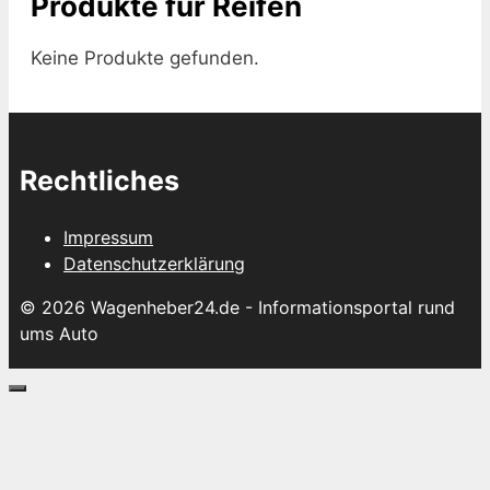
Produkte für Reifen
Keine Produkte gefunden.
Rechtliches
Impressum
Datenschutzerklärung
© 2026 Wagenheber24.de - Informationsportal rund
ums Auto
Schließen