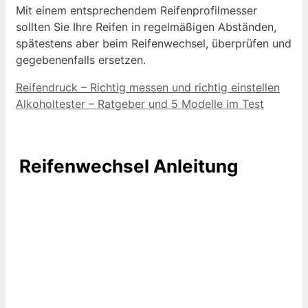
Mit einem entsprechendem Reifenprofilmesser
sollten Sie Ihre Reifen in regelmäßigen Abständen,
spätestens aber beim Reifenwechsel, überprüfen und
gegebenenfalls ersetzen.
Reifendruck – Richtig messen und richtig einstellen
Alkoholtester – Ratgeber und 5 Modelle im Test
Reifenwechsel Anleitung