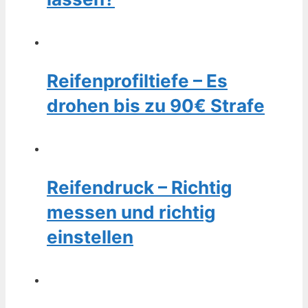
Reifenprofiltiefe – Es
drohen bis zu 90€ Strafe
Reifendruck – Richtig
messen und richtig
einstellen