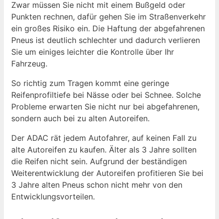
Zwar müssen Sie nicht mit einem Bußgeld oder
Punkten rechnen, dafür gehen Sie im Straßenverkehr
ein großes Risiko ein. Die Haftung der abgefahrenen
Pneus ist deutlich schlechter und dadurch verlieren
Sie um einiges leichter die Kontrolle über Ihr
Fahrzeug.
So richtig zum Tragen kommt eine geringe
Reifenprofiltiefe bei Nässe oder bei Schnee. Solche
Probleme erwarten Sie nicht nur bei abgefahrenen,
sondern auch bei zu alten Autoreifen.
Der ADAC rät jedem Autofahrer, auf keinen Fall zu
alte Autoreifen zu kaufen. Älter als 3 Jahre sollten
die Reifen nicht sein. Aufgrund der beständigen
Weiterentwicklung der Autoreifen profitieren Sie bei
3 Jahre alten Pneus schon nicht mehr von den
Entwicklungsvorteilen.