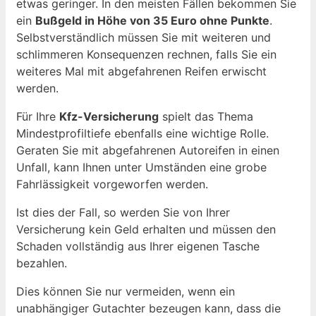
etwas geringer. In den meisten Fällen bekommen Sie
ein
Bußgeld in Höhe von 35 Euro ohne Punkte
.
Selbstverständlich müssen Sie mit weiteren und
schlimmeren Konsequenzen rechnen, falls Sie ein
weiteres Mal mit abgefahrenen Reifen erwischt
werden.
Für Ihre
Kfz-Versicherung
spielt das Thema
Mindestprofiltiefe ebenfalls eine wichtige Rolle.
Geraten Sie mit abgefahrenen Autoreifen in einen
Unfall, kann Ihnen unter Umständen eine grobe
Fahrlässigkeit vorgeworfen werden.
Ist dies der Fall, so werden Sie von Ihrer
Versicherung kein Geld erhalten und müssen den
Schaden vollständig aus Ihrer eigenen Tasche
bezahlen.
Dies können Sie nur vermeiden, wenn ein
unabhängiger Gutachter bezeugen kann, dass die