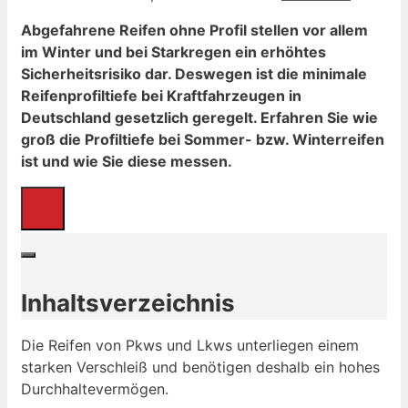
Abgefahrene Reifen ohne Profil stellen vor allem
im Winter und bei Starkregen ein erhöhtes
Sicherheitsrisiko dar. Deswegen ist die minimale
Reifenprofiltiefe bei Kraftfahrzeugen in
Deutschland gesetzlich geregelt. Erfahren Sie wie
groß die Profiltiefe bei Sommer- bzw. Winterreifen
ist und wie Sie diese messen.
Inhaltsverzeichnis
Die Reifen von Pkws und Lkws unterliegen einem
starken Verschleiß und benötigen deshalb ein hohes
Durchhaltevermögen.