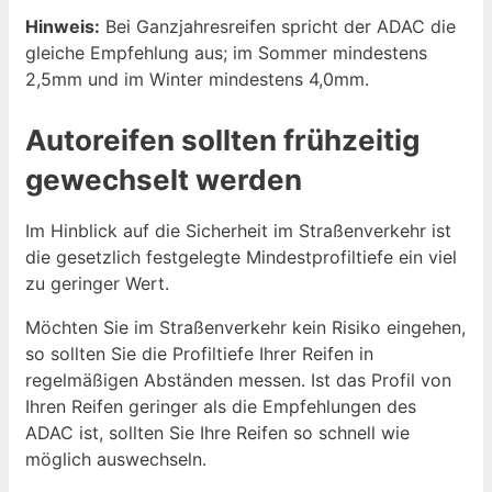
Hinweis:
Bei Ganzjahresreifen spricht der ADAC die
gleiche Empfehlung aus; im Sommer mindestens
2,5mm und im Winter mindestens 4,0mm.
Autoreifen sollten frühzeitig
gewechselt werden
Im Hinblick auf die Sicherheit im Straßenverkehr ist
die gesetzlich festgelegte Mindestprofiltiefe ein viel
zu geringer Wert.
Möchten Sie im Straßenverkehr kein Risiko eingehen,
so sollten Sie die Profiltiefe Ihrer Reifen in
regelmäßigen Abständen messen. Ist das Profil von
Ihren Reifen geringer als die Empfehlungen des
ADAC ist, sollten Sie Ihre Reifen so schnell wie
möglich auswechseln.