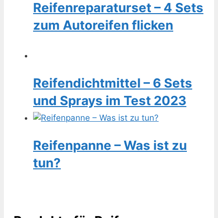
Reifenreparaturset – 4 Sets
zum Autoreifen flicken
Reifendichtmittel – 6 Sets
und Sprays im Test 2023
Reifenpanne – Was ist zu
tun?