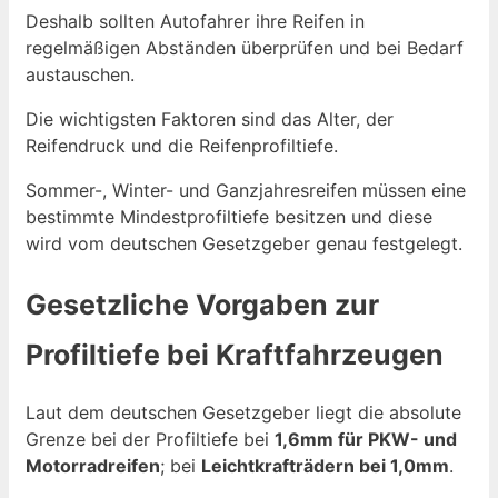
Deshalb sollten Autofahrer ihre Reifen in
regelmäßigen Abständen überprüfen und bei Bedarf
austauschen.
Die wichtigsten Faktoren sind das Alter, der
Reifendruck und die Reifenprofiltiefe.
Sommer-, Winter- und Ganzjahresreifen müssen eine
bestimmte Mindestprofiltiefe besitzen und diese
wird vom deutschen Gesetzgeber genau festgelegt.
Gesetzliche Vorgaben zur
Profiltiefe bei Kraftfahrzeugen
Laut dem deutschen Gesetzgeber liegt die absolute
Grenze bei der Profiltiefe bei
1,6mm für PKW- und
Motorradreifen
; bei
Leichtkrafträdern bei 1,0mm
.