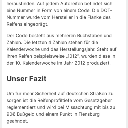
herausfinden. Auf jedem Autoreifen befindet sich
eine Nummer in Form von einem Code. Die DOT-
Nummer wurde vom Hersteller in die Flanke des
Reifens eingeprägt.
Der Code besteht aus mehreren Buchstaben und
Zahlen. Die letzten 4 Zahlen stehen für die
Kalenderwoche und das Herstellungsjahr. Steht auf
Ihren Reifen beispielsweise „1012“, wurden diese in
der 10. Kalenderwoche im Jahr 2012 produziert.
Unser Fazit
Um für mehr Sicherheit auf deutschen Straßen zu
sorgen ist die Reifenprofiltiefe vom Gesetzgeber
reglementiert und wird bei Missachtung mit bis zu
90€ Bußgeld und einem Punkt in Flensburg
geahndet.