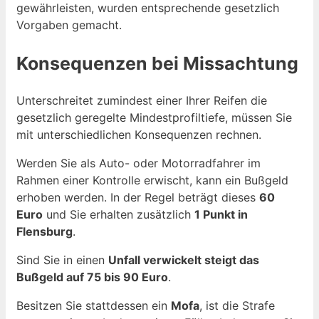
gewährleisten, wurden entsprechende gesetzlich
Vorgaben gemacht.
Konsequenzen bei Missachtung
Unterschreitet zumindest einer Ihrer Reifen die
gesetzlich geregelte Mindestprofiltiefe, müssen Sie
mit unterschiedlichen Konsequenzen rechnen.
Werden Sie als Auto- oder Motorradfahrer im
Rahmen einer Kontrolle erwischt, kann ein Bußgeld
erhoben werden. In der Regel beträgt dieses
60
Euro
und Sie erhalten zusätzlich
1 Punkt in
Flensburg
.
Sind Sie in einen
Unfall verwickelt steigt das
Bußgeld auf 75 bis 90 Euro
.
Besitzen Sie stattdessen ein
Mofa
, ist die Strafe