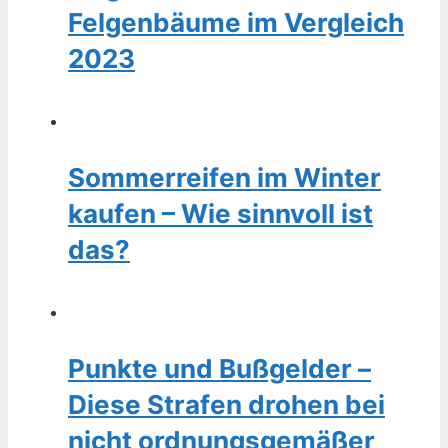
Felgenbäume im Vergleich
2023
Sommerreifen im Winter
kaufen – Wie sinnvoll ist
das?
Punkte und Bußgelder –
Diese Strafen drohen bei
nicht ordnungsgemäßer