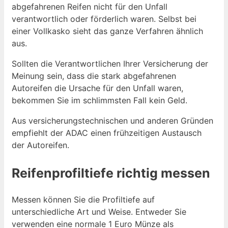
abgefahrenen Reifen nicht für den Unfall
verantwortlich oder förderlich waren. Selbst bei
einer Vollkasko sieht das ganze Verfahren ähnlich
aus.
Sollten die Verantwortlichen Ihrer Versicherung der
Meinung sein, dass die stark abgefahrenen
Autoreifen die Ursache für den Unfall waren,
bekommen Sie im schlimmsten Fall kein Geld.
Aus versicherungstechnischen und anderen Gründen
empfiehlt der ADAC einen frühzeitigen Austausch
der Autoreifen.
Reifenprofiltiefe richtig messen
Messen können Sie die Profiltiefe auf
unterschiedliche Art und Weise. Entweder Sie
verwenden eine normale 1 Euro Münze als