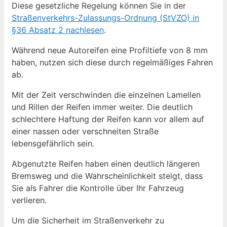
Diese gesetzliche Regelung können Sie in der
Straßenverkehrs-Zulassungs-Ordnung (StVZO) in
§36 Absatz 2 nachlesen
.
Während neue Autoreifen eine Profiltiefe von 8 mm
haben, nutzen sich diese durch regelmäßiges Fahren
ab.
Mit der Zeit verschwinden die einzelnen Lamellen
und Rillen der Reifen immer weiter. Die deutlich
schlechtere Haftung der Reifen kann vor allem auf
einer nassen oder verschneiten Straße
lebensgefährlich sein.
Abgenutzte Reifen haben einen deutlich längeren
Bremsweg und die Wahrscheinlichkeit steigt, dass
Sie als Fahrer die Kontrolle über Ihr Fahrzeug
verlieren.
Um die Sicherheit im Straßenverkehr zu