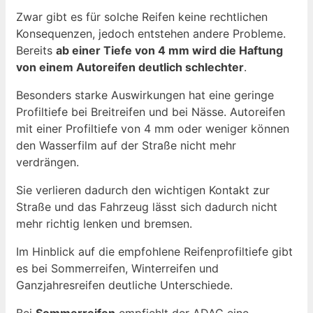
Zwar gibt es für solche Reifen keine rechtlichen
Konsequenzen, jedoch entstehen andere Probleme.
Bereits
ab einer Tiefe von 4 mm wird die Haftung
von einem Autoreifen deutlich schlechter
.
Besonders starke Auswirkungen hat eine geringe
Profiltiefe bei Breitreifen und bei Nässe. Autoreifen
mit einer Profiltiefe von 4 mm oder weniger können
den Wasserfilm auf der Straße nicht mehr
verdrängen.
Sie verlieren dadurch den wichtigen Kontakt zur
Straße und das Fahrzeug lässt sich dadurch nicht
mehr richtig lenken und bremsen.
Im Hinblick auf die empfohlene Reifenprofiltiefe gibt
es bei Sommerreifen, Winterreifen und
Ganzjahresreifen deutliche Unterschiede.
Bei
Sommerreifen
empfiehlt der ADAC eine