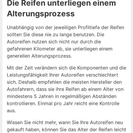
Die Reifen unterliegen einem
Alterungsprozess
Unabhängig von der jeweiligen Profiltiefe der Reifen
sollten Sie diese nie zu lange benutzen. Die
Autoreifen nutzen sich nicht nur durch die
gefahrenen Kilometer ab, sie unterliegen einem
generellen Alterungsprozess.
Mit der Zeit verändern sich die Komponenten und die
Leistungsfähigkeit Ihrer Autoreifen verschlechtert
sich. Deshalb empfehlen die meisten Hersteller den
Autofahrern, dass sie ihre Reifen ab einem Alter von
mindestens 5 Jahren in regelmäßigen Abständen
kontrollieren. Einmal pro Jahr reicht eine Kontrolle
aus.
Wissen Sie nicht mehr, wann Sie Ihre Autoreifen neu
gekauft haben, können Sie das Alter der Reifen leicht