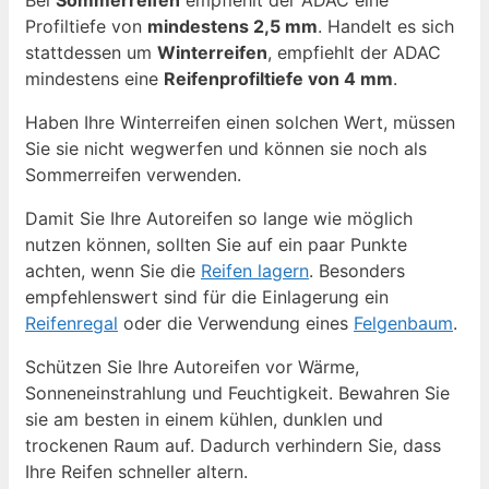
Profiltiefe von
mindestens 2,5 mm
. Handelt es sich
stattdessen um
Winterreifen
, empfiehlt der ADAC
mindestens eine
Reifenprofiltiefe von 4 mm
.
Haben Ihre Winterreifen einen solchen Wert, müssen
Sie sie nicht wegwerfen und können sie noch als
Sommerreifen verwenden.
Damit Sie Ihre Autoreifen so lange wie möglich
nutzen können, sollten Sie auf ein paar Punkte
achten, wenn Sie die
Reifen lagern
. Besonders
empfehlenswert sind für die Einlagerung ein
Reifenregal
oder die Verwendung eines
Felgenbaum
.
Schützen Sie Ihre Autoreifen vor Wärme,
Sonneneinstrahlung und Feuchtigkeit. Bewahren Sie
sie am besten in einem kühlen, dunklen und
trockenen Raum auf. Dadurch verhindern Sie, dass
Ihre Reifen schneller altern.