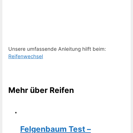
Unsere umfassende Anleitung hilft beim:
Reifenwechsel
Mehr über Reifen
Felgenbaum Test –