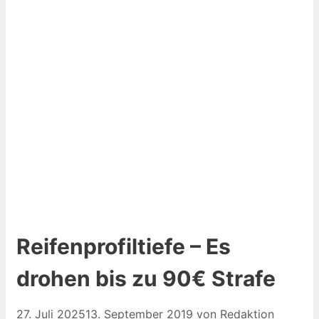
Reifenprofiltiefe – Es
drohen bis zu 90€ Strafe
27. Juli 2025
13. September 2019
von
Redaktion