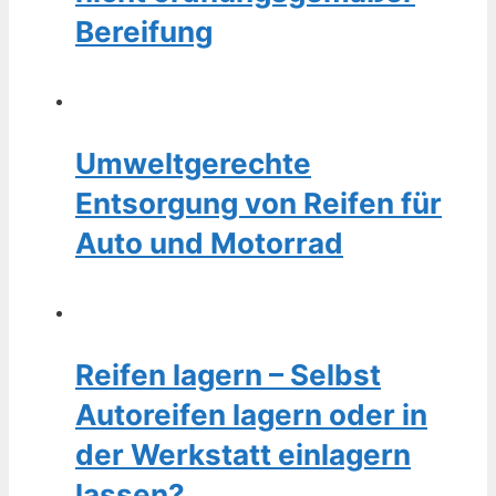
Bereifung
Umweltgerechte
Entsorgung von Reifen für
Auto und Motorrad
Reifen lagern – Selbst
Autoreifen lagern oder in
der Werkstatt einlagern
lassen?