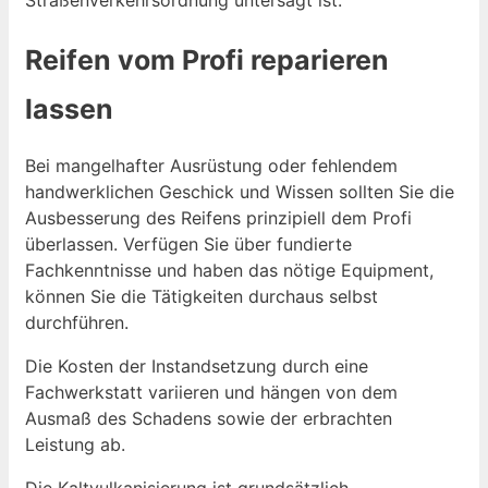
Straßenverkehrsordnung untersagt ist.
Reifen vom Profi reparieren
lassen
Bei mangelhafter Ausrüstung oder fehlendem
handwerklichen Geschick und Wissen sollten Sie die
Ausbesserung des Reifens prinzipiell dem Profi
überlassen. Verfügen Sie über fundierte
Fachkenntnisse und haben das nötige Equipment,
können Sie die Tätigkeiten durchaus selbst
durchführen.
Die Kosten der Instandsetzung durch eine
Fachwerkstatt variieren und hängen von dem
Ausmaß des Schadens sowie der erbrachten
Leistung ab.