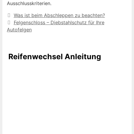
Ausschlusskriterien.
Was ist beim Abschleppen zu beachten?
Felgenschloss – Diebstahlschutz für Ihre
Autofelgen
Reifenwechsel Anleitung