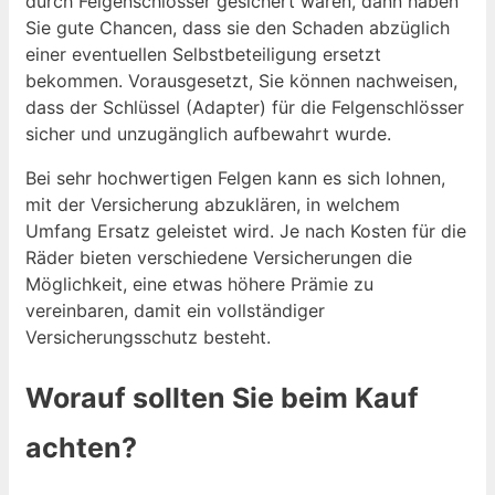
durch Felgenschlösser gesichert waren, dann haben
Sie gute Chancen, dass sie den Schaden abzüglich
einer eventuellen Selbstbeteiligung ersetzt
bekommen. Vorausgesetzt, Sie können nachweisen,
dass der Schlüssel (Adapter) für die Felgenschlösser
sicher und unzugänglich aufbewahrt wurde.
Bei sehr hochwertigen Felgen kann es sich lohnen,
mit der Versicherung abzuklären, in welchem
Umfang Ersatz geleistet wird. Je nach Kosten für die
Räder bieten verschiedene Versicherungen die
Möglichkeit, eine etwas höhere Prämie zu
vereinbaren, damit ein vollständiger
Versicherungsschutz besteht.
Worauf sollten Sie beim Kauf
achten?