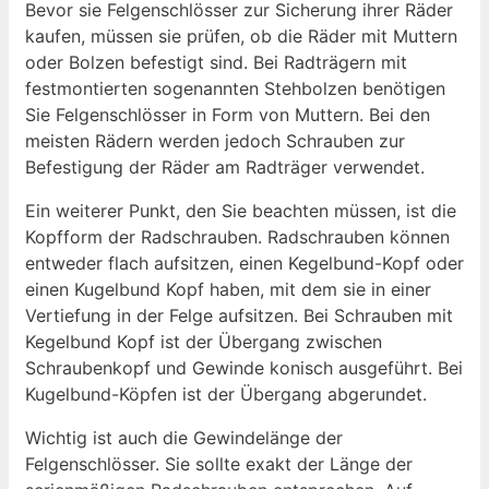
Bevor sie Felgenschlösser zur Sicherung ihrer Räder
kaufen, müssen sie prüfen, ob die Räder mit Muttern
oder Bolzen befestigt sind. Bei Radträgern mit
festmontierten sogenannten Stehbolzen benötigen
Sie Felgenschlösser in Form von Muttern. Bei den
meisten Rädern werden jedoch Schrauben zur
Befestigung der Räder am Radträger verwendet.
Ein weiterer Punkt, den Sie beachten müssen, ist die
Kopfform der Radschrauben. Radschrauben können
entweder flach aufsitzen, einen Kegelbund-Kopf oder
einen Kugelbund Kopf haben, mit dem sie in einer
Vertiefung in der Felge aufsitzen. Bei Schrauben mit
Kegelbund Kopf ist der Übergang zwischen
Schraubenkopf und Gewinde konisch ausgeführt. Bei
Kugelbund-Köpfen ist der Übergang abgerundet.
Wichtig ist auch die Gewindelänge der
Felgenschlösser. Sie sollte exakt der Länge der