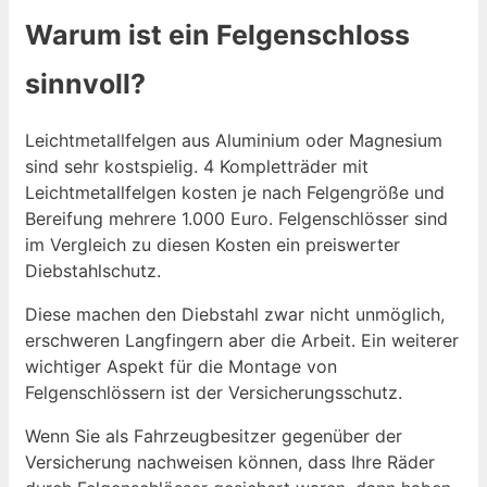
Warum ist ein Felgenschloss
sinnvoll?
Leichtmetallfelgen aus Aluminium oder Magnesium
sind sehr kostspielig. 4 Kompletträder mit
Leichtmetallfelgen kosten je nach Felgengröße und
Bereifung mehrere 1.000 Euro. Felgenschlösser sind
im Vergleich zu diesen Kosten ein preiswerter
Diebstahlschutz.
Diese machen den Diebstahl zwar nicht unmöglich,
erschweren Langfingern aber die Arbeit. Ein weiterer
wichtiger Aspekt für die Montage von
Felgenschlössern ist der Versicherungsschutz.
Wenn Sie als Fahrzeugbesitzer gegenüber der
Versicherung nachweisen können, dass Ihre Räder