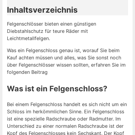
Inhaltsverzeichnis
Felgenschlösser bieten einen günstigen
Diebstahlschutz für teure Räder mit
Leichtmetallfelgen.
Was ein Felgenschloss genau ist, worauf Sie beim
Kauf achten müssen und alles, was Sie sonst noch
über Felgenschlösser wissen sollten, erfahren Sie im
folgenden Beitrag
Was ist ein Felgenschloss?
Bei einem Felgenschloss handelt es sich nicht um ein
Schloss im herkömmlichen Sinne. Ein Felgenschloss
ist eine spezielle Radschraube oder Radmutter. Im
Unterschied zu einer normalen Radschraube ist der
Kopf des Felgenschlosses kein Sechskant. Der Kopf