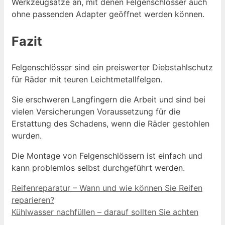
Werkzeugsätze an, mit denen Felgenschlösser auch
ohne passenden Adapter geöffnet werden können.
Fazit
Felgenschlösser sind ein preiswerter Diebstahlschutz
für Räder mit teuren Leichtmetallfelgen.
Sie erschweren Langfingern die Arbeit und sind bei
vielen Versicherungen Voraussetzung für die
Erstattung des Schadens, wenn die Räder gestohlen
wurden.
Die Montage von Felgenschlössern ist einfach und
kann problemlos selbst durchgeführt werden.
Reifenreparatur – Wann und wie können Sie Reifen
reparieren?
Kühlwasser nachfüllen – darauf sollten Sie achten