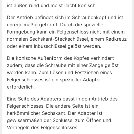
ist außen rund und meist leicht konisch.
Der Antrieb befindet sich im Schraubenkopf und ist
unregelmäßig geformt. Durch die spezielle
Formgebung kann ein Felgenschloss nicht mit einem
normalen Sechskant-Steckschlüssel, einem Radkreuz
oder einem Inbusschlüssel gelöst werden.
Die konische Außenform des Kopfes verhindert
zudem, dass die Schraube mit einer Zange gelöst
werden kann. Zum Lösen und Festziehen eines
Felgenschlosses ist ein spezieller Adapter
erforderlich.
Eine Seite des Adapters passt in den Antrieb des
Felgenschlosses. Die andere Seite ist ein
herkömmlicher Sechskant. Der Adapter ist
gewissermaßen der Schlüssel zum Öffnen und
Verriegeln des Felgenschlosses.