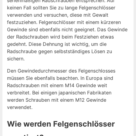
serienmäßigen Radschrauben entsprechen. Auf
keinen Fall sollten Sie zu lange Felgenschlösser
verwenden und versuchen, diese mit Gewalt
festzuziehen. Felgenschlösser mit einem kürzeren
Gewinde sind ebenfalls nicht geeignet. Das Gewinde
der Radschrauben wird beim Festziehen etwas
gedehnt. Diese Dehnung ist wichtig, um die
Radschraube gegen selbstständiges Lösen zu
sichern.
Den Gewindedurchmesser des Felgenschlosses
müssen Sie ebenfalls beachten. In Europa sind
Radschrauben mit einem M14 Gewinde weit
verbreitet. Bei einigen japanischen Fabrikaten
werden Schrauben mit einem M12 Gewinde
verwendet.
Wie werden Felgenschlösser