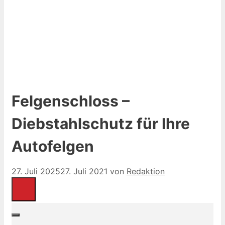
Felgenschloss –
Diebstahlschutz für Ihre
Autofelgen
27. Juli 2025
27. Juli 2021
von
Redaktion