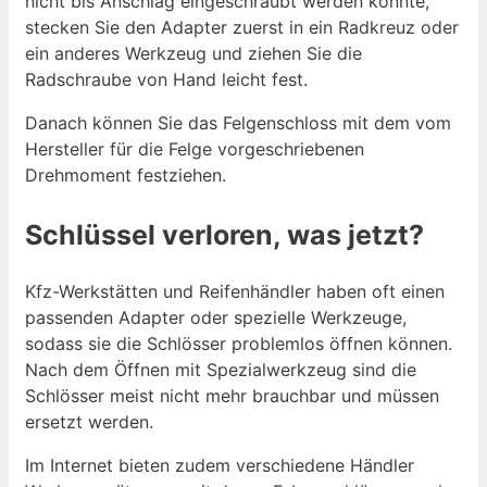
nicht bis Anschlag eingeschraubt werden konnte,
stecken Sie den Adapter zuerst in ein Radkreuz oder
ein anderes Werkzeug und ziehen Sie die
Radschraube von Hand leicht fest.
Danach können Sie das Felgenschloss mit dem vom
Hersteller für die Felge vorgeschriebenen
Drehmoment festziehen.
Schlüssel verloren, was jetzt?
Kfz-Werkstätten und Reifenhändler haben oft einen
passenden Adapter oder spezielle Werkzeuge,
sodass sie die Schlösser problemlos öffnen können.
Nach dem Öffnen mit Spezialwerkzeug sind die
Schlösser meist nicht mehr brauchbar und müssen
ersetzt werden.
Im Internet bieten zudem verschiedene Händler