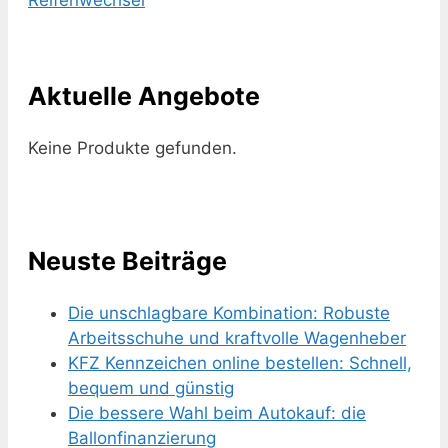
Reifenwechsel
Aktuelle Angebote
Keine Produkte gefunden.
Neuste Beiträge
Die unschlagbare Kombination: Robuste
Arbeitsschuhe und kraftvolle Wagenheber
KFZ Kennzeichen online bestellen: Schnell,
bequem und günstig
Die bessere Wahl beim Autokauf: die
Ballonfinanzierung