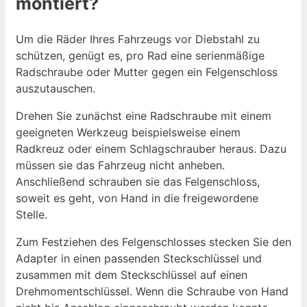
montiert?
Um die Räder Ihres Fahrzeugs vor Diebstahl zu
schützen, genügt es, pro Rad eine serienmäßige
Radschraube oder Mutter gegen ein Felgenschloss
auszutauschen.
Drehen Sie zunächst eine Radschraube mit einem
geeigneten Werkzeug beispielsweise einem
Radkreuz oder einem Schlagschrauber heraus. Dazu
müssen sie das Fahrzeug nicht anheben.
Anschließend schrauben sie das Felgenschloss,
soweit es geht, von Hand in die freigewordene
Stelle.
Zum Festziehen des Felgenschlosses stecken Sie den
Adapter in einen passenden Steckschlüssel und
zusammen mit dem Steckschlüssel auf einen
Drehmomentschlüssel. Wenn die Schraube von Hand