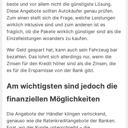
beste und vor allem nicht die günstigste Lösung.
Diese Angebote sollten Autokäufer genau prüfen.
Zum einen stellt sich die Frage, welche Leistungen
wirklich inklusive sind und zum anderen ist es
fraglich, ob die Pakete wirklich günstiger sind als die
Einzelleistungen woanders zu kaufen.
Wer Geld gespart hat, kann auch sein Fahrzeug bar
bezahlen. Das lohnt sich allerdings nur, wenn die
Zinsen für den Kredit höher sind als die Zinsen, die
es für die Ersparnisse von der Bank gibt.
Am wichtigsten sind jedoch die
finanziellen Möglichkeiten
Die Angebote der Händler klingen verlockend,
genauso wie die Ratenkreditangebote der Banken.
Egal, wo der Kunde unterschreibt – die