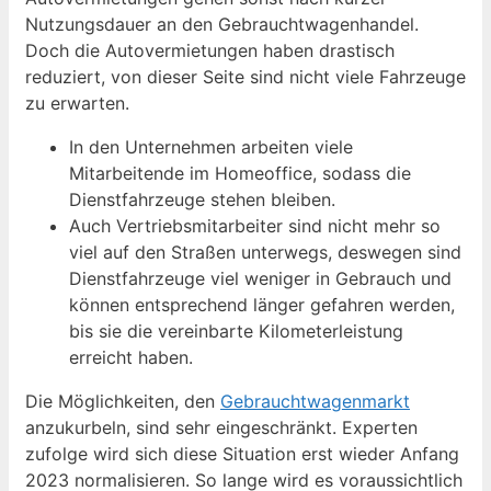
Nutzungsdauer an den Gebrauchtwagenhandel.
Doch die Autovermietungen haben drastisch
reduziert, von dieser Seite sind nicht viele Fahrzeuge
zu erwarten.
In den Unternehmen arbeiten viele
Mitarbeitende im Homeoffice, sodass die
Dienstfahrzeuge stehen bleiben.
Auch Vertriebsmitarbeiter sind nicht mehr so
viel auf den Straßen unterwegs, deswegen sind
Dienstfahrzeuge viel weniger in Gebrauch und
können entsprechend länger gefahren werden,
bis sie die vereinbarte Kilometerleistung
erreicht haben.
Die Möglichkeiten, den
Gebrauchtwagenmarkt
anzukurbeln, sind sehr eingeschränkt. Experten
zufolge wird sich diese Situation erst wieder Anfang
2023 normalisieren. So lange wird es voraussichtlich