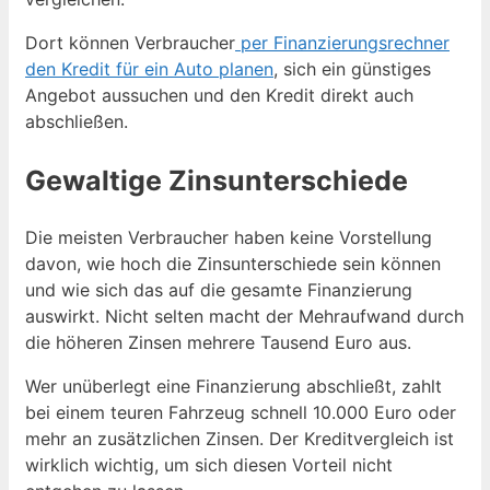
Dort können Verbraucher
per Finanzierungsrechner
den Kredit für ein Auto planen
, sich ein günstiges
Angebot aussuchen und den Kredit direkt auch
abschließen.
Gewaltige Zinsunterschiede
Die meisten Verbraucher haben keine Vorstellung
davon, wie hoch die Zinsunterschiede sein können
und wie sich das auf die gesamte Finanzierung
auswirkt. Nicht selten macht der Mehraufwand durch
die höheren Zinsen mehrere Tausend Euro aus.
Wer unüberlegt eine Finanzierung abschließt, zahlt
bei einem teuren Fahrzeug schnell 10.000 Euro oder
mehr an zusätzlichen Zinsen. Der Kreditvergleich ist
wirklich wichtig, um sich diesen Vorteil nicht