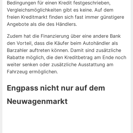
Bedingungen für einen Kredit festgeschrieben,
Vergleichsmöglichkeiten gibt es keine. Auf dem
freien Kreditmarkt finden sich fast immer günstigere
Angebote als die des Händlers.
Zudem hat die Finanzierung über eine andere Bank
den Vorteil, dass die Käufer beim Autohändler als
Barzahler auftreten können. Damit sind zusätzliche
Rabatte möglich, die den Kreditbetrag am Ende noch
weiter senken oder zusätzliche Ausstattung am
Fahrzeug ermöglichen.
Engpass nicht nur auf dem
Neuwagenmarkt