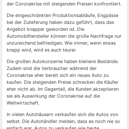
der Coronakrise mit steigenden Preisen konfrontiert.
Die eingeschränkten Produktionsabläufe, Engpässe
bei der Zulieferung haben dazu geführt, dass das
Angebot knapper geworden ist. Die
Automobilhersteller können die große Nachfrage nur
unzureichend befriedigen. Wie immer, wenn etwas
knapp wird, wird es auch teurer.
Die großen Autokonzerne haben kleinere Bestände.
Zudem sind die Verbraucher während der
Coronakrise eher bereit sich ein neues Auto zu
kaufen. Die steigenden Preise schrecken die Käufer
eher nicht ab. Im Gegenteil, die Kunden akzeptieren
sie als Auswirkung der Coronakrise auf die
Weltwirtschaft.
In vielen Autohäusern verkaufen sich die Autos von
selbst. Die Autohändler melden, dass es noch nie so
einfach war, Autos zu verkaufen wie heute.