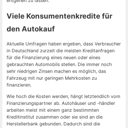
entgehen zu lassen.
Viele Konsumentenkredite für
den Autokauf
Aktuelle Umfragen haben ergeben, dass Verbraucher
in Deutschland zurzeit die meisten Kreditanfragen
für die Finanzierung eines neuen oder eines
gebrauchten Automobils stellen. Die immer noch
sehr niedrigen Zinsen machen es möglich, das
Fahrzeug mit nur geringen Mehrkosten zu
finanzieren.
Wie hoch die Kosten werden, hängt letztendlich vom
Finanzierungspartner ab. Autohäuser und -händler
arbeiten meist mit einem ganz bestimmten
Kreditinstitut zusammen oder sie sind an die
Herstellerbank gebunden. Dadurch sind die