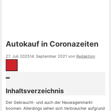
Autokauf in Coronazeiten
27. Juli 2025
14. September 2021
von
Redaktion
Inhaltsverzeichnis
Der Gebraucht- und auch der Neuwagenmarkt
boomen. Allerdings sehen sich Verbraucher aufgrund