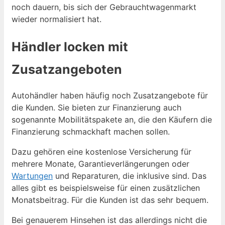
noch dauern, bis sich der Gebrauchtwagenmarkt
wieder normalisiert hat.
Händler locken mit
Zusatzangeboten
Autohändler haben häufig noch Zusatzangebote für
die Kunden. Sie bieten zur Finanzierung auch
sogenannte Mobilitätspakete an, die den Käufern die
Finanzierung schmackhaft machen sollen.
Dazu gehören eine kostenlose Versicherung für
mehrere Monate, Garantieverlängerungen oder
Wartungen
und Reparaturen, die inklusive sind. Das
alles gibt es beispielsweise für einen zusätzlichen
Monatsbeitrag. Für die Kunden ist das sehr bequem.
Bei genauerem Hinsehen ist das allerdings nicht die