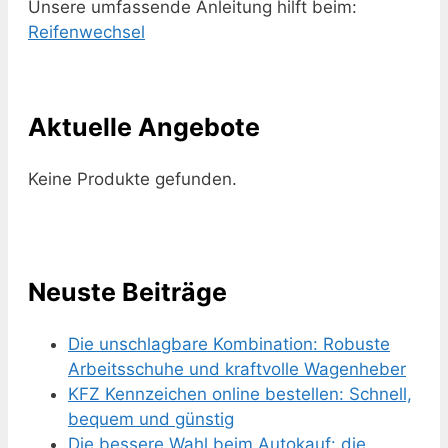
Unsere umfassende Anleitung hilft beim:
Reifenwechsel
Aktuelle Angebote
Keine Produkte gefunden.
Neuste Beiträge
Die unschlagbare Kombination: Robuste
Arbeitsschuhe und kraftvolle Wagenheber
KFZ Kennzeichen online bestellen: Schnell,
bequem und günstig
Die bessere Wahl beim Autokauf: die