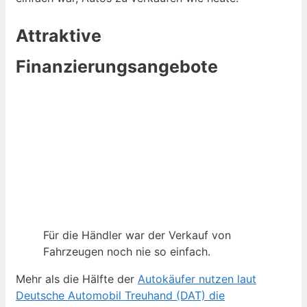
Attraktive
Finanzierungsangebote
Für die Händler war der Verkauf von
Fahrzeugen noch nie so einfach.
Mehr als die Hälfte der
Autokäufer nutzen laut
Deutsche Automobil Treuhand (DAT) die