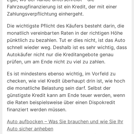
Fahrzeugfinanzierung ist ein Kredit, der mit einer
Zahlungsverpflichtung einhergeht.
Die wichtigste Pflicht des Käufers besteht darin, die
monatlich vereinbarten Raten in der richtigen Höhe
pünktlich zu bezahlen. Tut er dies nicht, ist das Auto
schnell wieder weg. Deshalb ist es sehr wichtig, dass
Autokäufer nicht nur die Kreditangebote genau
prüfen, um am Ende nicht zu viel zu zahlen.
Es ist mindestens ebenso wichtig, im Vorfeld zu
checken, wie viel Kredit überhaupt drin ist, wie hoch
die monatliche Belastung sein darf. Selbst der
günstigste Kredit kann am Ende teuer werden, wenn
die Raten beispielsweise über einen Dispokredit
finanziert werden müssen.
Auto aufbocken – Was Sie brauchen und wie Sie Ihr
Auto sicher anheben