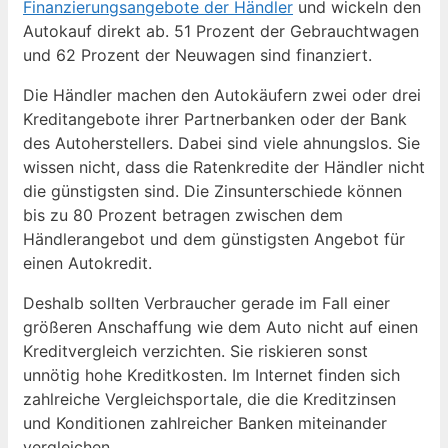
Finanzierungsangebote der Händler
und wickeln den
Autokauf direkt ab. 51 Prozent der Gebrauchtwagen
und 62 Prozent der Neuwagen sind finanziert.
Die Händler machen den Autokäufern zwei oder drei
Kreditangebote ihrer Partnerbanken oder der Bank
des Autoherstellers. Dabei sind viele ahnungslos. Sie
wissen nicht, dass die Ratenkredite der Händler nicht
die günstigsten sind. Die Zinsunterschiede können
bis zu 80 Prozent betragen zwischen dem
Händlerangebot und dem günstigsten Angebot für
einen Autokredit.
Deshalb sollten Verbraucher gerade im Fall einer
größeren Anschaffung wie dem Auto nicht auf einen
Kreditvergleich verzichten. Sie riskieren sonst
unnötig hohe Kreditkosten. Im Internet finden sich
zahlreiche Vergleichsportale, die die Kreditzinsen
und Konditionen zahlreicher Banken miteinander
vergleichen.