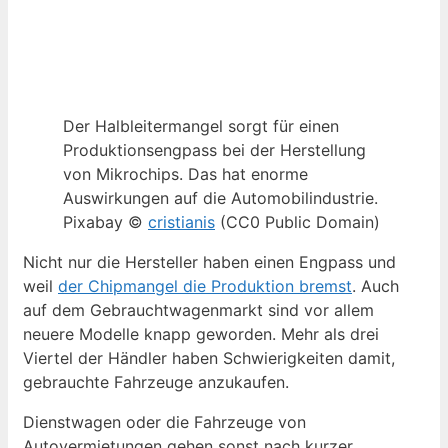
Der Halbleitermangel sorgt für einen
Produktionsengpass bei der Herstellung
von Mikrochips. Das hat enorme
Auswirkungen auf die Automobilindustrie.
Pixabay ©
cristianis
(CC0 Public Domain)
Nicht nur die Hersteller haben einen Engpass und
weil
der Chipmangel die Produktion bremst
. Auch
auf dem Gebrauchtwagenmarkt sind vor allem
neuere Modelle knapp geworden. Mehr als drei
Viertel der Händler haben Schwierigkeiten damit,
gebrauchte Fahrzeuge anzukaufen.
Dienstwagen oder die Fahrzeuge von
Autovermietungen gehen sonst nach kurzer