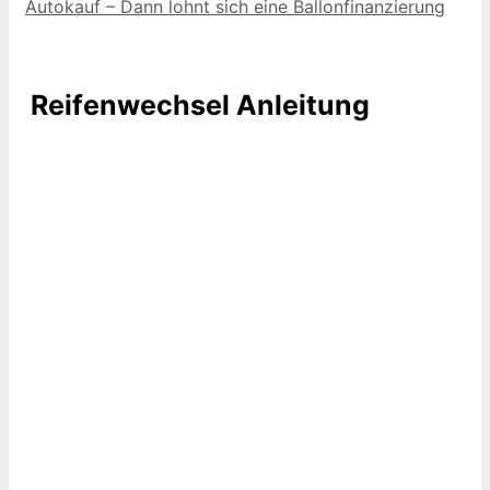
Autokauf – Dann lohnt sich eine Ballonfinanzierung
Reifenwechsel Anleitung