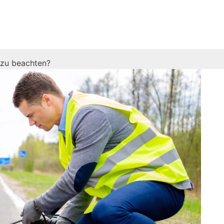
 zu beachten?