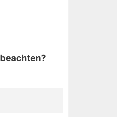
 beachten?