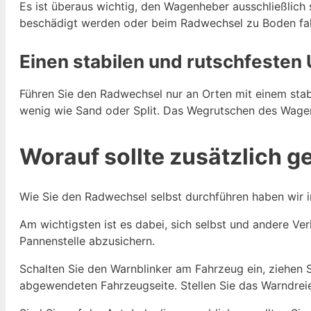
Es ist überaus wichtig, den Wagenheber ausschließlich 
beschädigt werden oder beim Radwechsel zu Boden fall
Einen stabilen und rutschfesten
Führen Sie den Radwechsel nur an Orten mit einem stabi
wenig wie Sand oder Split. Das Wegrutschen des Wagen
Worauf sollte zusätzlich 
Wie Sie den Radwechsel selbst durchführen haben wir i
Am wichtigsten ist es dabei, sich selbst und andere Ve
Pannenstelle abzusichern.
Schalten Sie den Warnblinker am Fahrzeug ein, ziehen 
abgewendeten Fahrzeugseite. Stellen Sie das Warndre