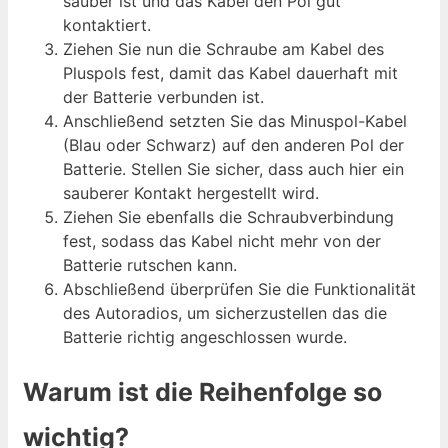
sauber ist und das Kabel den Pol gut
kontaktiert.
Ziehen Sie nun die Schraube am Kabel des
Pluspols fest, damit das Kabel dauerhaft mit
der Batterie verbunden ist.
Anschließend setzten Sie das Minuspol-Kabel
(Blau oder Schwarz) auf den anderen Pol der
Batterie. Stellen Sie sicher, dass auch hier ein
sauberer Kontakt hergestellt wird.
Ziehen Sie ebenfalls die Schraubverbindung
fest, sodass das Kabel nicht mehr von der
Batterie rutschen kann.
Abschließend überprüfen Sie die Funktionalität
des Autoradios, um sicherzustellen das die
Batterie richtig angeschlossen wurde.
Warum ist die Reihenfolge so
wichtig?