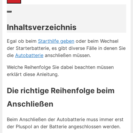
Inhaltsverzeichnis
Egal ob beim
Starthilfe geben
oder beim Wechsel
der Starterbatterie, es gibt diverse Fälle in denen Sie
die
Autobatterie
anschließen müssen.
Welche Reihenfolge Sie dabei beachten müssen
erklärt diese Anleitung.
Die richtige Reihenfolge beim
Anschließen
Beim Anschließen der Autobatterie muss immer erst
der Pluspol an der Batterie angeschlossen werden.