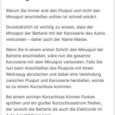
Warum Sie immer erst den Pluspol und nicht den
Minuspol anschließen sollten ist schnell erklärt.
Grundsätzlich ist wichtig zu wissen, dass der
Minuspol der Batterie mit der Karosserie des Autos
verbunden – daher auch der Name Masse.
Wenn Sie in einem ersten Schritt den Minuspol der
Batterie anschließen, wäre nun die gesamte
Karosserie mit dem Minuspol verbunden. Falls Sie
nun beim Anschließen des Pluspols mit Ihrem
Werkzeug abrutschen und dabei eine Verbindung
zwischen Pluspol und Karosserie herstellen, würde
es zu einem Kurzschluss kommen.
Bei einem solchen Kurzschluss können Funken
sprühen und ein großer Kurzschlussstrom fließen,
der sowohl die Batterie als auch die Elektronik im