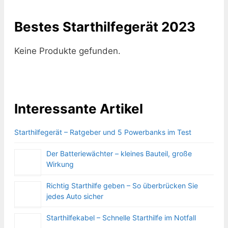
Bestes Starthilfegerät 2023
Keine Produkte gefunden.
Interessante Artikel
Starthilfegerät – Ratgeber und 5 Powerbanks im Test
Der Batteriewächter – kleines Bauteil, große
Wirkung
Richtig Starthilfe geben – So überbrücken Sie
jedes Auto sicher
Starthilfekabel – Schnelle Starthilfe im Notfall