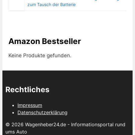
zum Tausch der Batterie
Amazon Bestseller
Keine Produkte gefunden.
Rechtliches
Impressum
Datenschutzerklärung
© 2026 Wagenheber24.de - Informationsportal rund
ums Auto