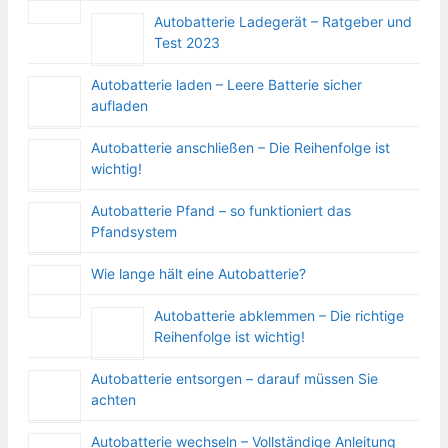
Autobatterie Ladegerät – Ratgeber und
Test 2023
Autobatterie laden – Leere Batterie sicher
aufladen
Autobatterie anschließen – Die Reihenfolge ist
wichtig!
Autobatterie Pfand – so funktioniert das
Pfandsystem
Wie lange hält eine Autobatterie?
Autobatterie abklemmen – Die richtige
Reihenfolge ist wichtig!
Autobatterie entsorgen – darauf müssen Sie
achten
Autobatterie wechseln – Vollständige Anleitung