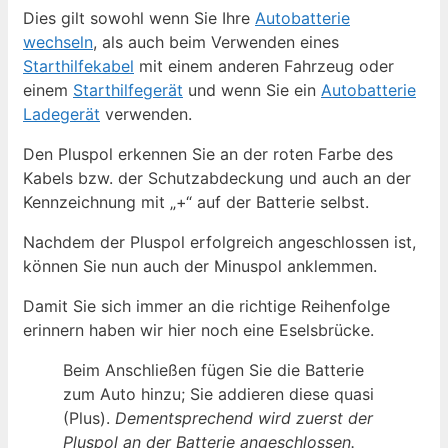
Dies gilt sowohl wenn Sie Ihre
Autobatterie
wechseln
, als auch beim Verwenden eines
Starthilfekabel
mit einem anderen Fahrzeug oder
einem
Starthilfegerät
und wenn Sie ein
Autobatterie
Ladegerät
verwenden.
Den Pluspol erkennen Sie an der roten Farbe des
Kabels bzw. der Schutzabdeckung und auch an der
Kennzeichnung mit „+“ auf der Batterie selbst.
Nachdem der Pluspol erfolgreich angeschlossen ist,
können Sie nun auch der Minuspol anklemmen.
Damit Sie sich immer an die richtige Reihenfolge
erinnern haben wir hier noch eine Eselsbrücke.
Beim Anschließen fügen Sie die Batterie
zum Auto hinzu; Sie addieren diese quasi
(Plus).
Dementsprechend wird zuerst der
Pluspol an der Batterie angeschlossen.