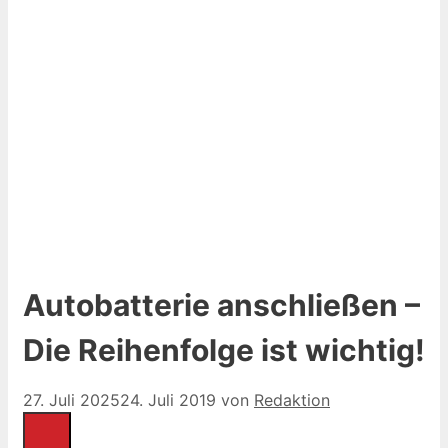
Autobatterie anschließen –
Die Reihenfolge ist wichtig!
27. Juli 2025
24. Juli 2019
von
Redaktion