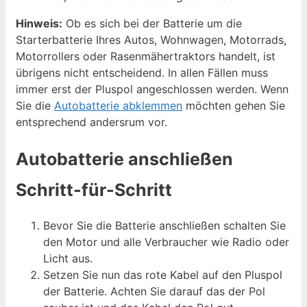
Hinweis:
Ob es sich bei der Batterie um die
Starterbatterie Ihres Autos, Wohnwagen, Motorrads,
Motorrollers oder Rasenmähertraktors handelt, ist
übrigens nicht entscheidend. In allen Fällen muss
immer erst der Pluspol angeschlossen werden. Wenn
Sie die
Autobatterie abklemmen
möchten gehen Sie
entsprechend andersrum vor.
Autobatterie anschließen
Schritt-für-Schritt
Bevor Sie die Batterie anschließen schalten Sie
den Motor und alle Verbraucher wie Radio oder
Licht aus.
Setzen Sie nun das rote Kabel auf den Pluspol
der Batterie. Achten Sie darauf das der Pol