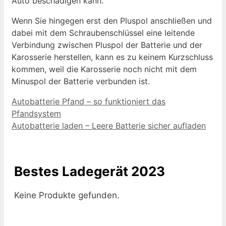
Auto beschädigen kann.
Wenn Sie hingegen erst den Pluspol anschließen und
dabei mit dem Schraubenschlüssel eine leitende
Verbindung zwischen Pluspol der Batterie und der
Karosserie herstellen, kann es zu keinem Kurzschluss
kommen, weil die Karosserie noch nicht mit dem
Minuspol der Batterie verbunden ist.
Autobatterie Pfand – so funktioniert das
Pfandsystem
Autobatterie laden – Leere Batterie sicher aufladen
Bestes Ladegerät 2023
Keine Produkte gefunden.