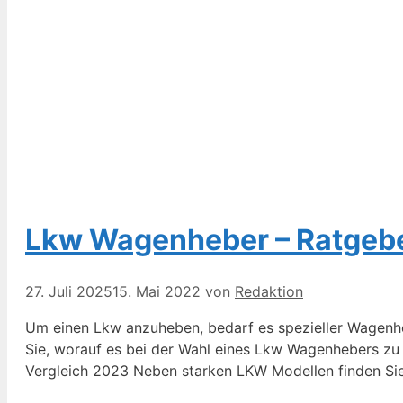
Lkw Wagenheber – Ratgeber
27. Juli 2025
15. Mai 2022
von
Redaktion
Um einen Lkw anzuheben, bedarf es spezieller Wagenhe
Sie, worauf es bei der Wahl eines Lkw Wagenhebers zu
Vergleich 2023 Neben starken LKW Modellen finden S