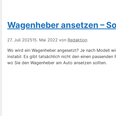
Wagenheber ansetzen – So 
27. Juli 2025
15. Mai 2022
von
Redaktion
Wo wird ein Wagenheber angesetzt? Je nach Modell wir
instabil. Es gibt tatsächlich nicht den einen passende
wo Sie den Wagenheber am Auto ansetzen sollten.