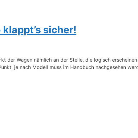
klappt’s sicher!
kt der Wagen nämlich an der Stelle, die logisch erscheine
n Punkt, je nach Modell muss im Handbuch nachgesehen werde