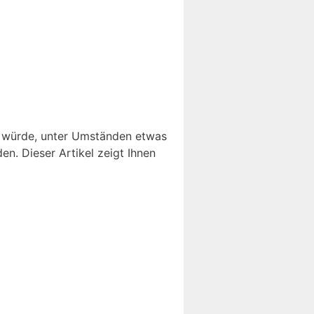
n würde, unter Umständen etwas
n. Dieser Artikel zeigt Ihnen