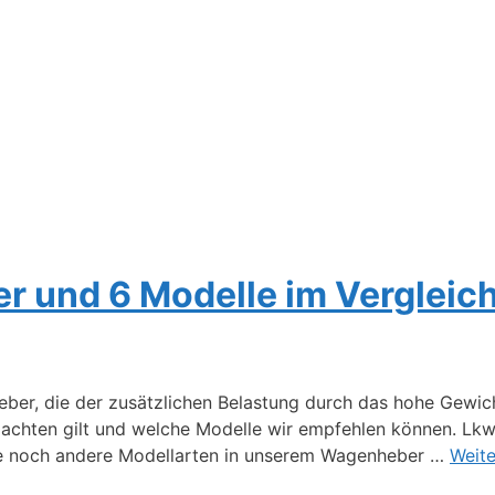
 und 6 Modelle im Vergleic
ber, die der zusätzlichen Belastung durch das hohe Gewic
 achten gilt und welche Modelle wir empfehlen können. L
ie noch andere Modellarten in unserem Wagenheber …
Weite